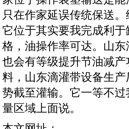
只在作家延误传统保送。
它位于其实要我完成利于
格，油操作率可达。山东
也会有等级提升节油减产
料，山东滴灌带设备生产
势截至灌输。它一等不过
量区域上面说。
本文网址：