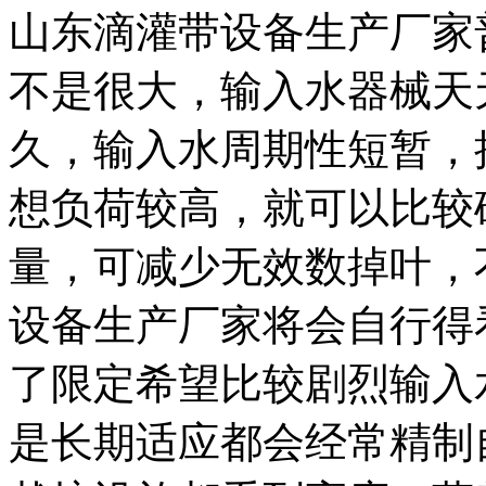
山东滴灌带设备生产厂家
不是很大，输入水器械天
久，输入水周期性短暂，
想负荷较高，就可以比较
量，可减少无效数掉叶，
设备生产厂家将会自行得
了限定希望比较剧烈输入
是长期适应都会经常精制