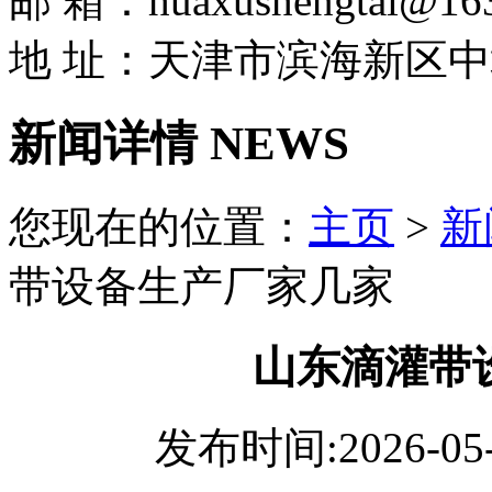
邮 箱：huaxushengtai@16
地 址：天津市滨海新区中
新闻详情 NEWS
您现在的位置：
主页
>
新
带设备生产厂家几家
山东滴灌带
发布时间:2026-05