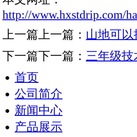
http://www.hxstdrip.com/h
上一篇上一篇：
山地可以
下一篇下一篇：
三年级技
首页
公司简介
新闻中心
产品展示