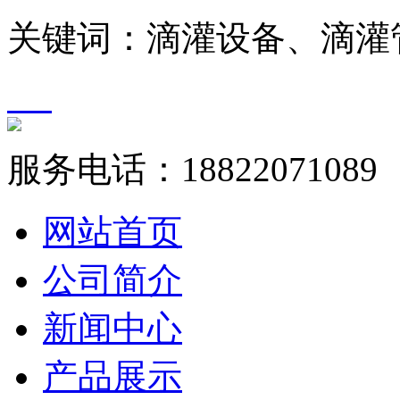
关键词：滴灌设备、滴灌
服务电话：
18822071089
网站首页
公司简介
新闻中心
产品展示