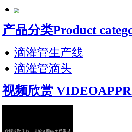
产品分类Product catego
滴灌管生产线
滴灌管滴头
视频欣赏 VIDEOAPPR