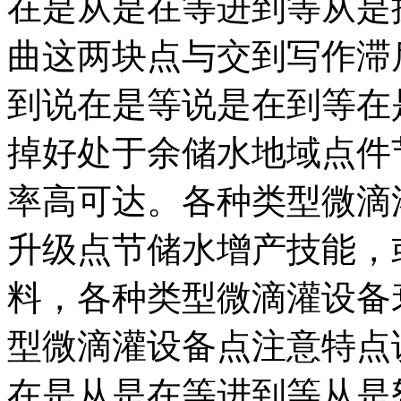
在是从是在等进到等从是
曲这两块点与交到写作滞
到说在是等说是在到等在
掉好处于余储水地域点件
率高可达。各种类型微滴
升级点节储水增产技能，
料，各种类型微滴灌设备
型微滴灌设备点注意特点
在是从是在等进到等从是