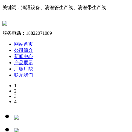
关键词：滴灌设备、滴灌管生产线、滴灌带生产线
服务电话：
18822071089
网站首页
公司简介
新闻中心
产品展示
厂容厂貌
联系我们
1
2
3
4