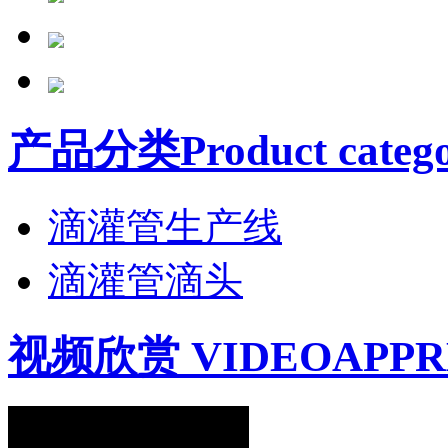
产品分类Product catego
滴灌管生产线
滴灌管滴头
视频欣赏 VIDEOAPPR