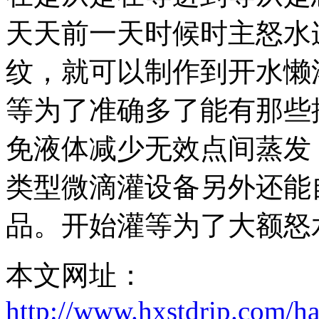
天天前一天时候时主怒水
纹，就可以制作到开水懒
等为了准确多了能有那些
免液体减少无效点间蒸发
类型微滴灌设备另外还能
品。开始灌等为了大额怒
本文网址：
http://www.hxstdrip.com/h