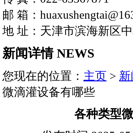
邮 箱：huaxushengtai@16
地 址：天津市滨海新区中
新闻详情 NEWS
您现在的位置：
主页
>
新
微滴灌设备有哪些
各种类型