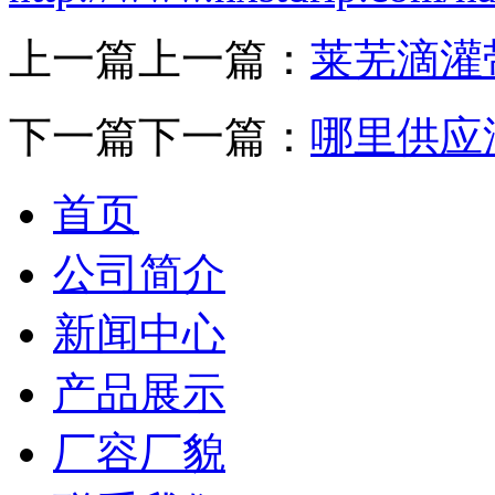
上一篇上一篇：
莱芜滴灌
下一篇下一篇：
哪里供应
首页
公司简介
新闻中心
产品展示
厂容厂貌